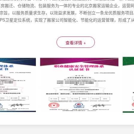
搬迁、仓储物流、包装服务为一体的专业的北京搬家运输企业，运营网
宗旨，以服务质量求生存，以效益求发展，不断创立一条龙优质服务项目
S卫星定位系统，实现了搬家公司智能化、节能化的运营管理，形成了从
查看详情 +