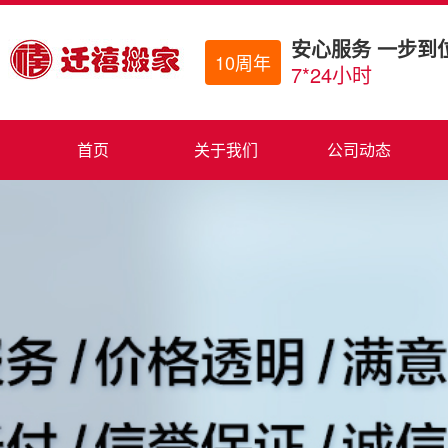
安心服务 一步到
10周年
7*24小时
首页
关于我们
公司动态