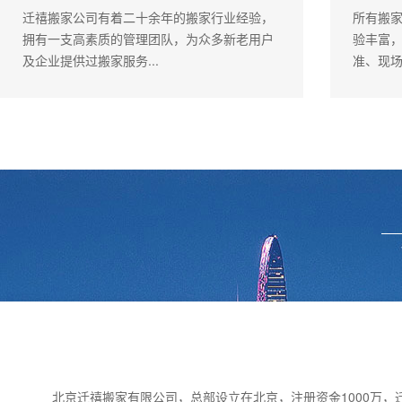
迁禧搬家公司有着二十余年的搬家行业经验，
所有搬
拥有一支高素质的管理团队，为众多新老用户
验丰富，
及企业提供过搬家服务...
准、现场操
北京迁禧搬家有限公司，总部设立在北京，注册资金1000万，