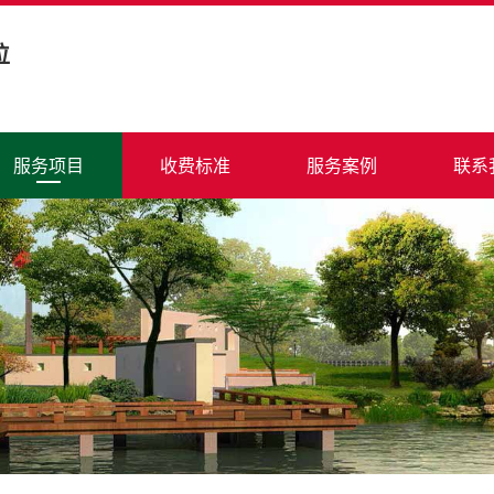
位
服务项目
收费标准
服务案例
联系