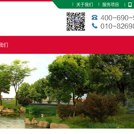
关于我们
服务项目
我们