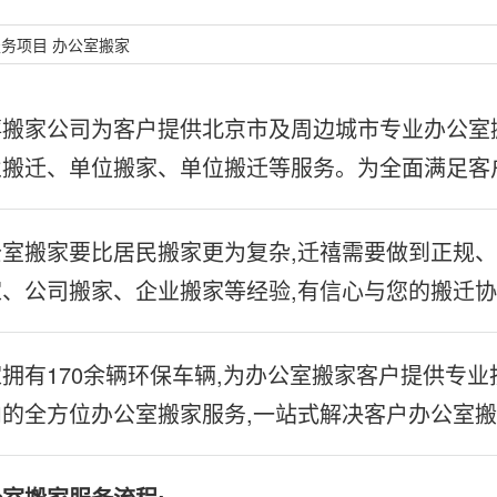
服务项目
办公室搬家
禧搬家公司为客户提供北京市及周边城市专业办公室
业搬迁、单位搬家、单位搬迁等服务。为全面满足客
室搬家要比居民搬家更为复杂,迁禧需要做到正规、
家、公司搬家、企业搬家等经验,有信心与您的搬迁
拥有170余辆环保车辆,为办公室搬家客户提供专
内的全方位办公室搬家服务,一站式解决客户办公室