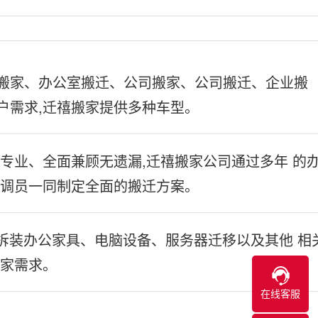
搬家、办公室搬迁、公司搬家、公司搬迁、企业搬
户需求,迁禧搬家提供多种车型。
专业、全面兼顾无遗漏,迁禧搬家公司通过多年 的
协调员一同制定全面的搬迁方案。
业拆装办公家具、电脑设备、服务器迁移以及其他 相
搬家需求。
在线客服