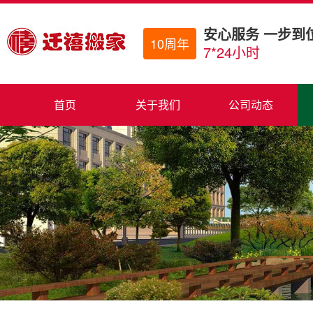
安心服务 一步到
10周年
7*24小时
首页
关于我们
公司动态