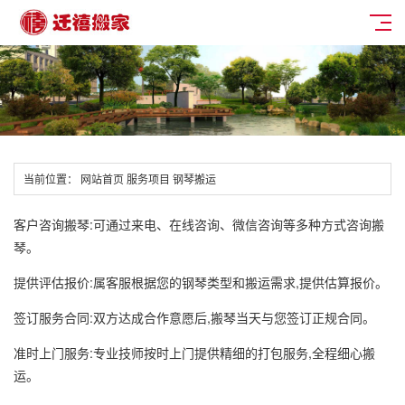
当前位置：
网站首页
服务项目
钢琴搬运
客户咨询搬琴:可通过来电、在线咨询、微信咨询等多种方式咨询搬
琴。
提供评估报价:属客服根据您的钢琴类型和搬运需求,提供估算报价。
签订服务合同:双方达成合作意愿后,搬琴当天与您签订正规合同。
准时上门服务:专业技师按时上门提供精细的打包服务,全程细心搬
运。