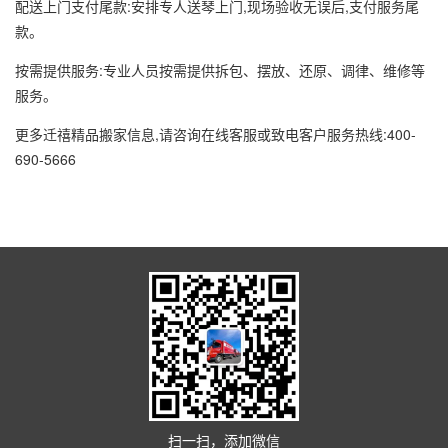
配送上门支付尾款:安排专人送琴上门,现场验收无误后,支付服务尾
款。
按需提供服务:专业人员按需提供拆包、摆放、还原、调律、维修等
服务。
更多迁禧精品搬家信息,请咨询在线客服或致电客户服务热线:400-
690-5666
扫一扫，添加微信