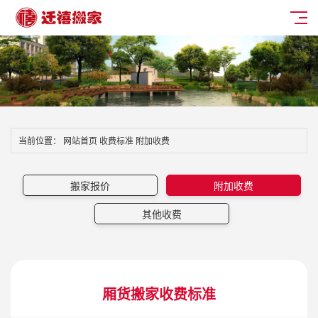
当前位置：
网站首页
收费标准
附加收费
搬家报价
附加收费
其他收费
厢货搬家收费标准