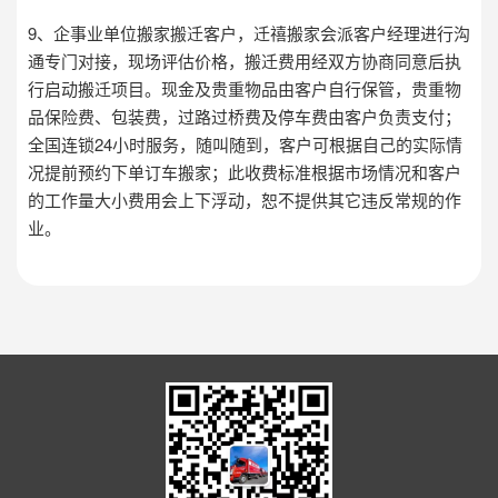
9、企事业单位搬家搬迁客户，迁禧搬家会派客户经理进行沟
通专门对接，现场评估价格，搬迁费用经双方协商同意后执
行启动搬迁项目。现金及贵重物品由客户自行保管，贵重物
品保险费、包装费，过路过桥费及停车费由客户负责支付；
全国连锁24小时服务，随叫随到，客户可根据自己的实际情
况提前预约下单订车搬家；此收费标准根据市场情况和客户
的工作量大小费用会上下浮动，恕不提供其它违反常规的作
业。