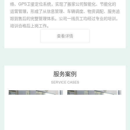
络、GPS卫星定位系统，实现了搬家公司智能化、节能化的
运营管理，形成了从信息管理、车辆调度、物资调配、服务追
踪到售后的完整管理体系。公司一线员工均经过专业的培训，
培训合格后上岗工作。
查看详情
服务案例
SERVICE CASES