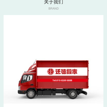
关于我们
BRAND