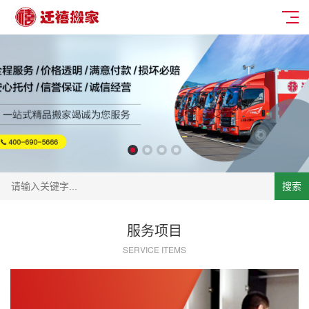
搜索
服务项目
SERVICE ITEMS