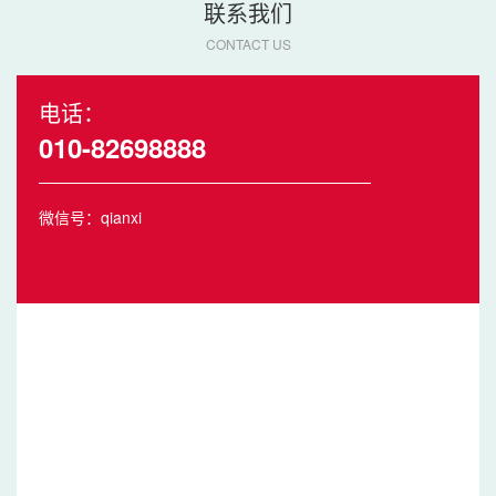
联系我们
CONTACT US
电话：
010-82698888
微信号：qianxi