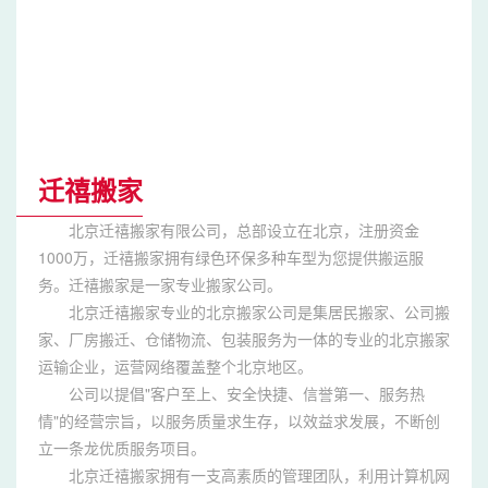
迁禧搬家
北京迁禧搬家有限公司，总部设立在北京，注册资金
1000万，迁禧搬家拥有绿色环保多种车型为您提供搬运服
务。迁禧搬家是一家专业搬家公司。
北京迁禧搬家专业的北京搬家公司是集居民搬家、公司搬
家、厂房搬迁、仓储物流、包装服务为一体的专业的北京搬家
运输企业，运营网络覆盖整个北京地区。
公司以提倡"客户至上、安全快捷、信誉第一、服务热
情"的经营宗旨，以服务质量求生存，以效益求发展，不断创
立一条龙优质服务项目。
北京迁禧搬家拥有一支高素质的管理团队，利用计算机网