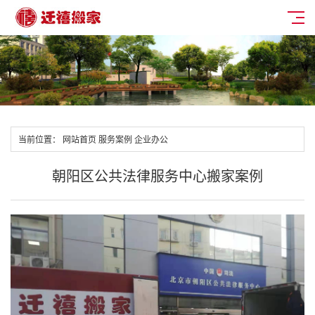
当前位置：
网站首页
服务案例
企业办公
朝阳区公共法律服务中心搬家案例