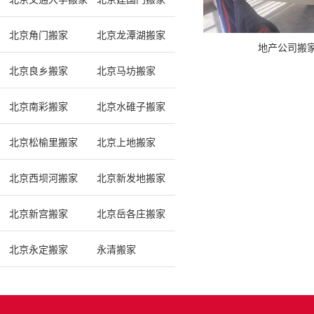
北京角门搬家
北京龙潭湖搬家
地产公司搬
北京良乡搬家
北京马坊搬家
北京南彩搬家
北京水碓子搬家
北京松榆里搬家
北京上地搬家
北京西坝河搬家
北京新发地搬家
北京新宫搬家
北京岳各庄搬家
北京永定搬家
永清搬家