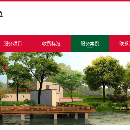
位
服务项目
收费标准
服务案例
联系