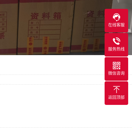
在线客服
服务热线
微信咨询
返回顶部