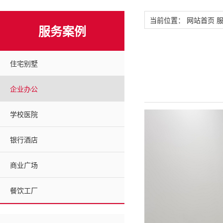
当前位置：
网站首页
服务案例
住宅别墅
企业办公
学校医院
银行酒店
商业广场
餐饮工厂