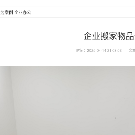
服务案例
企业办公
企业搬家物品
时间：2025-04-14 21:03:03
文