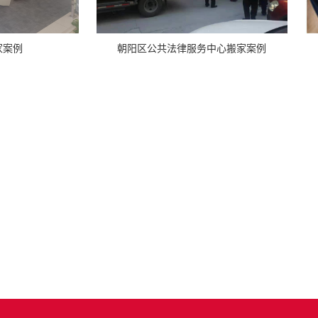
朝阳区公共法律服务中心搬家案例
家案例