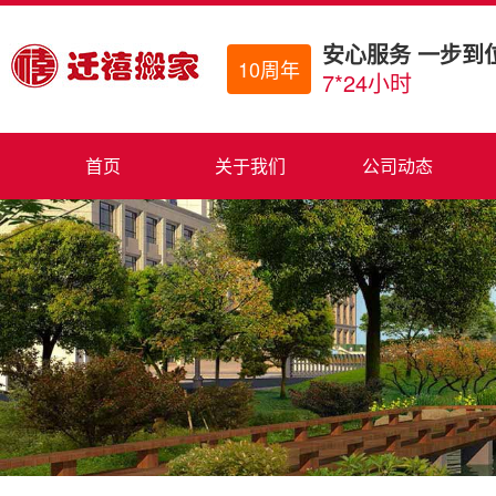
安心服务 一步到
10周年
7*24小时
首页
关于我们
公司动态