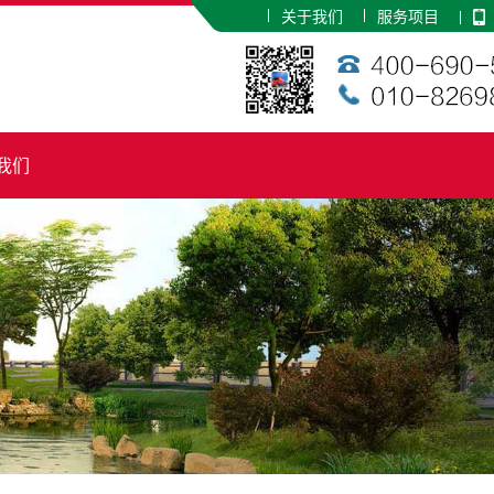
关于我们
服务项目
我们