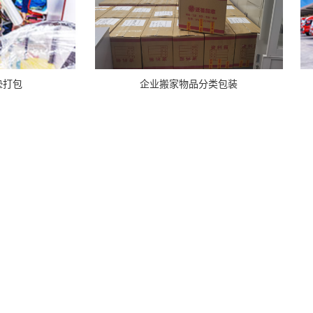
企业搬家物品分类包装
垫打包