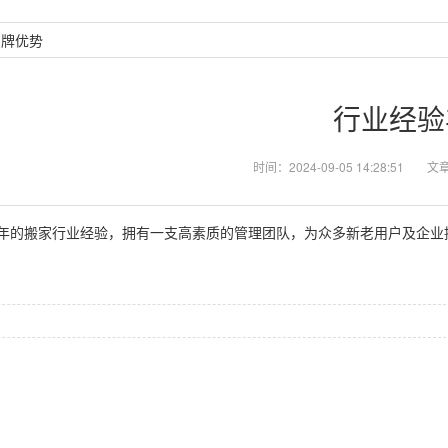
品牌优势
行业经验
时间：2024-09-05 14:28:51
文
年的搬家行业经验，拥有一支高素质的管理团队，为众多新老用户及企业