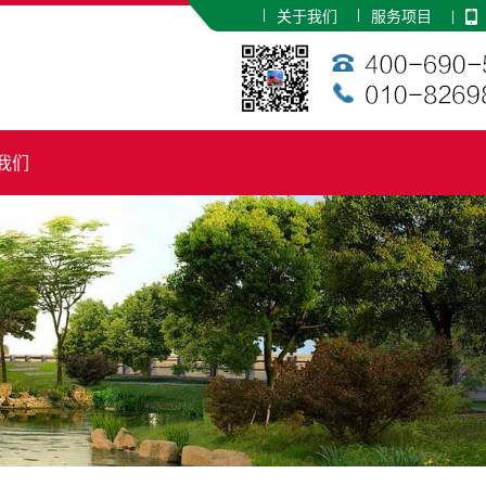
关于我们
服务项目
我们