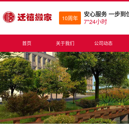
安心服务 一步到
10周年
7*24小时
首页
关于我们
公司动态