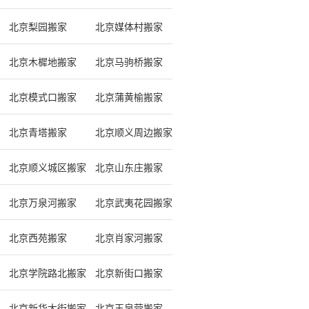
北京梨园搬家
北京媒体村搬家
北京木樨地搬家
北京马驹桥搬家
北京模式口搬家
北京蒲黄榆搬家
北京青塔搬家
北京顺义周边搬家
北京顺义城区搬家
北京山东庄搬家
北京万泉河搬家
北京武夷花园搬家
北京西苑搬家
北京肖家河搬家
北京学院路北搬家
北京新街口搬家
北京新华大街搬家
北京玉泉营搬家