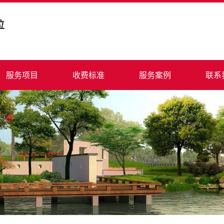
位
服务项目
收费标准
服务案例
联系