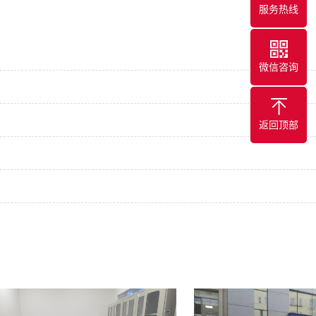
服务热线
微信咨询
返回顶部