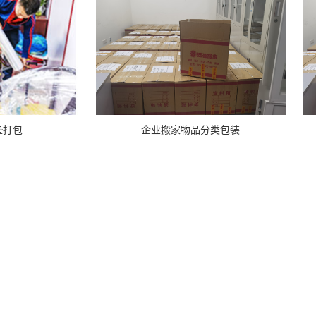
企业搬家物品分类包装
垫打包