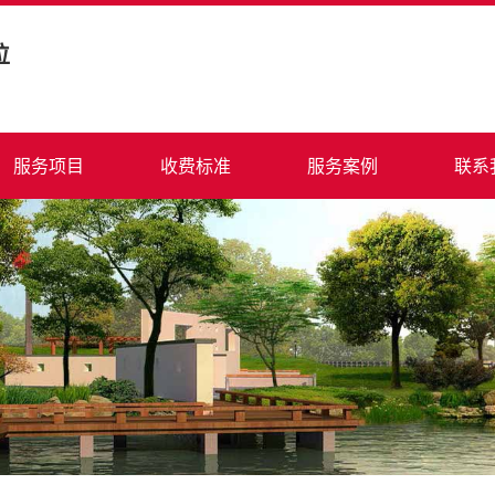
位
服务项目
收费标准
服务案例
联系