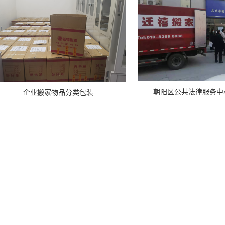
朝阳区公共法律服务中
企业搬家物品分类包装