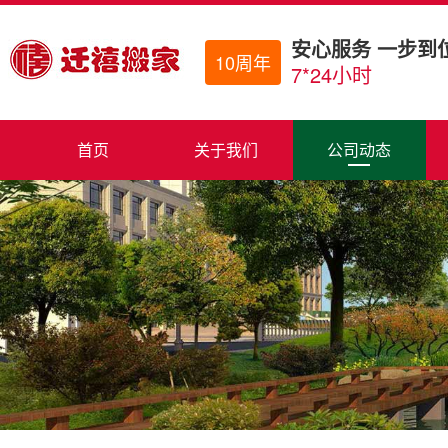
安心服务 一步到
10周年
7*24小时
首页
关于我们
公司动态