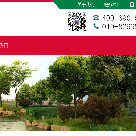
关于我们
服务项目
我们