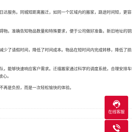
日达服务。同城短距离搬迁，如同一个区域内的搬家，路途时间短，更容
碍物。准确告知物品数量和特殊要求，便于公司做好准备。新旧地址的钥
减少了请假时间，降低了时间成本。物品在短时间内完成转移，降低了损
队，能够快速响应客户需求。迁禧搬家通过科学的调度系统，合理安排车
放心。
不再是负担，而是一次轻松愉快的体验。
在线客服