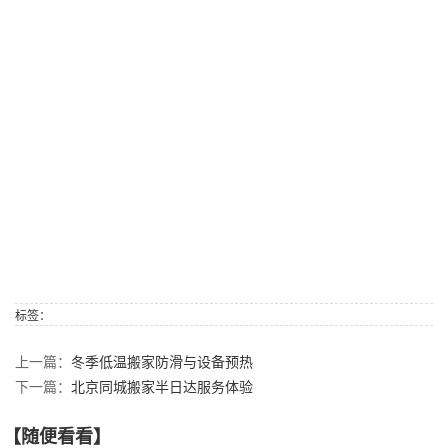
标签：
上一篇：
冬季低温搬家防滑与设备预热
下一篇：
北京同城搬家半日达服务体验
【随便看看】