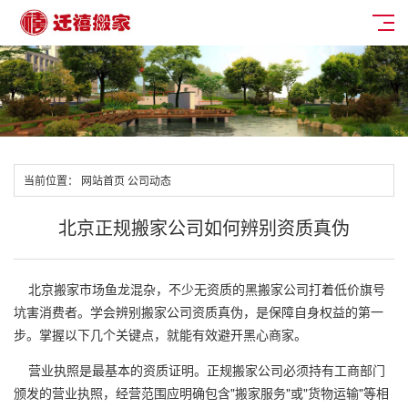
当前位置：
网站首页
公司动态
北京正规搬家公司如何辨别资质真伪
北京搬家市场鱼龙混杂，不少无资质的黑搬家公司打着低价旗号
坑害消费者。学会辨别搬家公司资质真伪，是保障自身权益的第一
步。掌握以下几个关键点，就能有效避开黑心商家。
营业执照是最基本的资质证明。正规搬家公司必须持有工商部门
颁发的营业执照，经营范围应明确包含"搬家服务"或"货物运输"等相