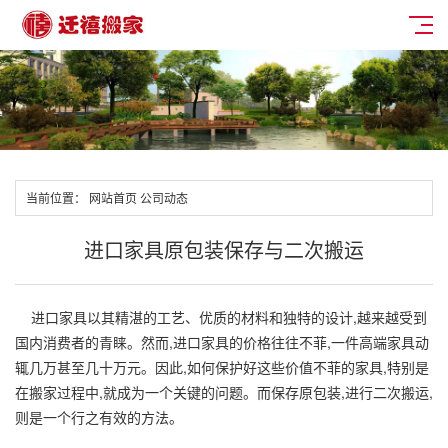
当前位置：
网站首页
公司动态
进口家具原包装保存与二次搬运
进口家具以其精湛的工艺、优质的材料和独特的设计,越来越受到
国内消费者的青睐。然而,进口家具的价格往往不菲,一件高端家具动
辄几万甚至几十万元。因此,如何保护好这些价值不菲的家具,特别是
在搬家过程中,就成为一个关键的问题。而保存原包装,进行二次搬运,
则是一个行之有效的方法。