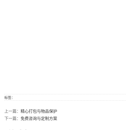
标签：
上一篇：
精心打包与物品保护
下一篇：
免费咨询与定制方案