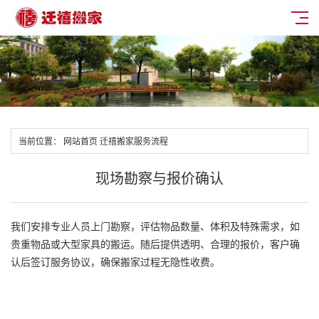
当前位置：
网站首页
迁禧搬家服务流程
现场勘察与报价确认
我们安排专业人员上门勘察，评估物品数量、体积及特殊需求，如
贵重物品或大型家具的搬运。随后提供透明、合理的报价，客户确
认后签订服务协议，确保搬家过程无隐性收费。